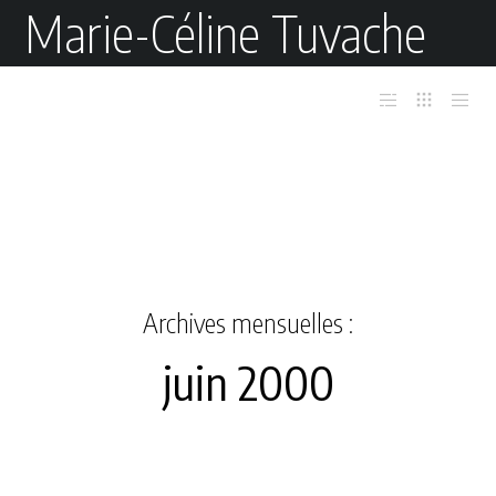
Marie-Céline Tuvache
Archives mensuelles :
juin 2000