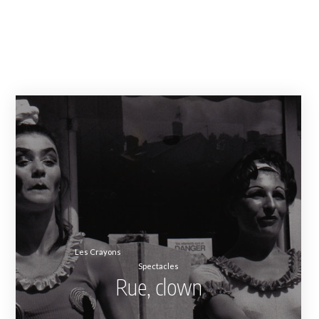
Les Crayons
Spectacles
Rue, clown