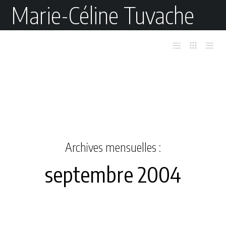
Marie-Céline Tuvache
Archives mensuelles :
septembre 2004