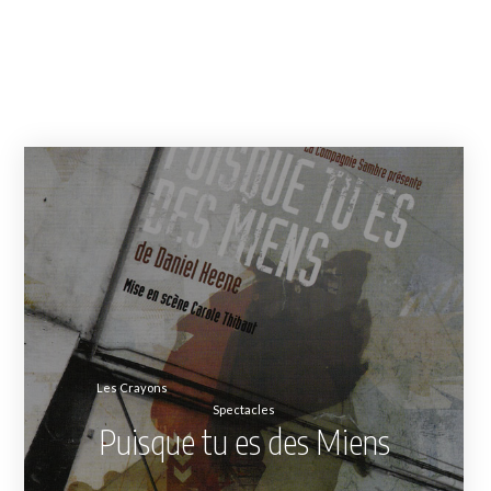
Les Crayons
Spectacles
Puisque tu es des Miens