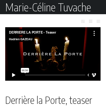
Marie-Céline Tuvache
Derrière la Porte, teaser