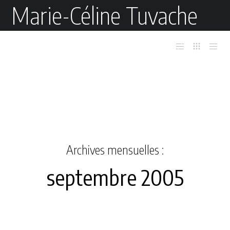
Marie-Céline Tuvache
Archives mensuelles :
septembre 2005